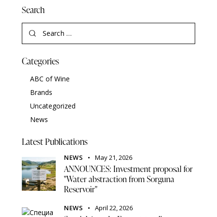
Search
Categories
ABC of Wine
Brands
Uncategorized
News
Latest Publications
NEWS
May 21, 2026
ANNOUNCES: Investment proposal for
"Water abstraction from Sorguna
Reservoir"
NEWS
April 22, 2026