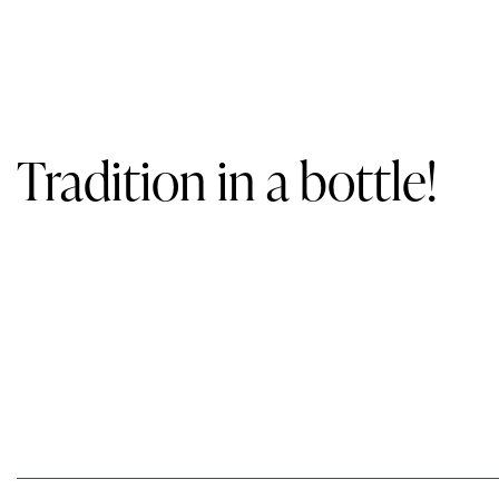
Tradition in a bottle!