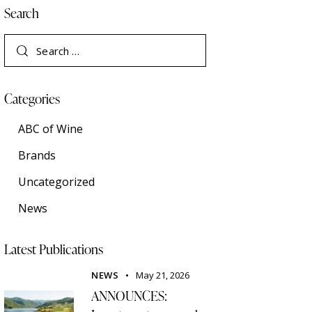
Search
Categories
ABC of Wine
Brands
Uncategorized
News
Latest Publications
NEWS
May 21, 2026
ANNOUNCES: