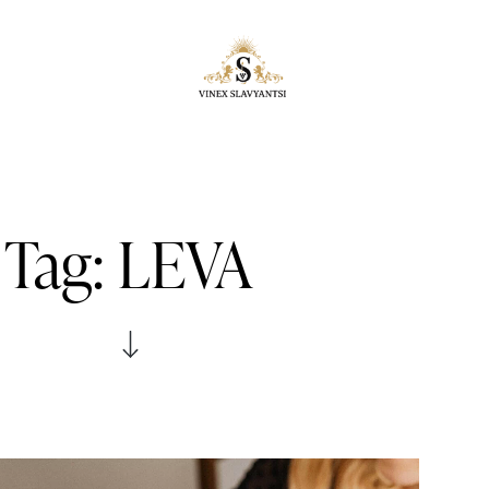
Tag: LEVA