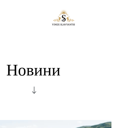
Новини