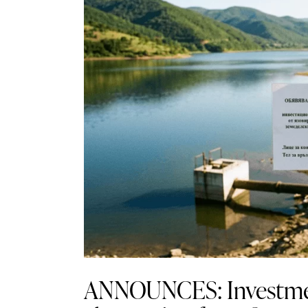
ANNOUNCES: Investmen