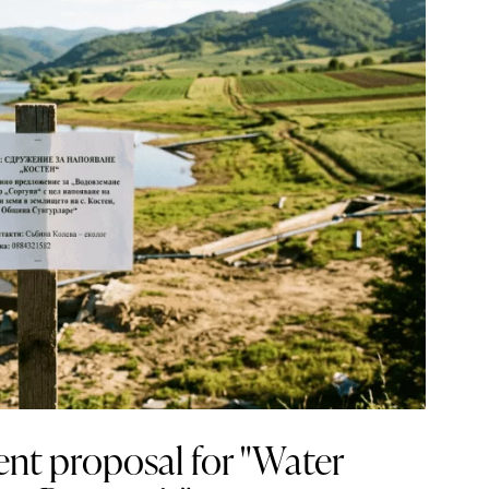
t proposal for "Water