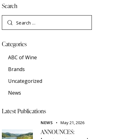
Search
Categories
ABC of Wine
Brands
Uncategorized
News
Latest Publications
NEWS
May 21, 2026
ANNOUNCES: