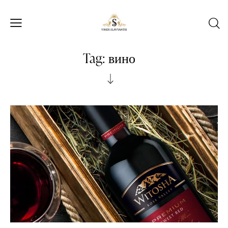
Tag: вино