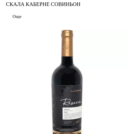
СКАЛА КАБЕРНЕ СОВИНЬОН
Още