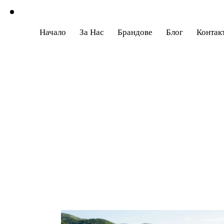
Начало
За Нас
Брандове
Блог
Контак