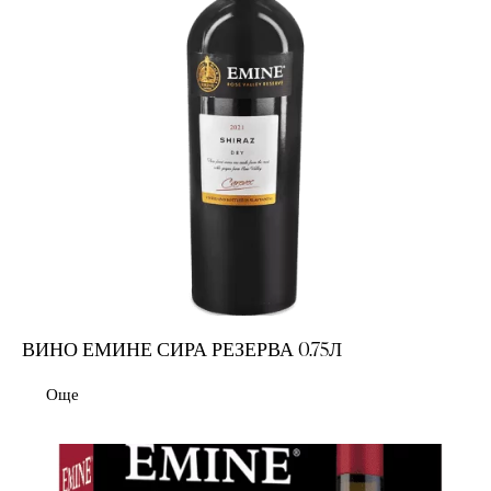
ВИНО ЕМИНЕ СИРА РЕЗЕРВА 0.75Л
Още