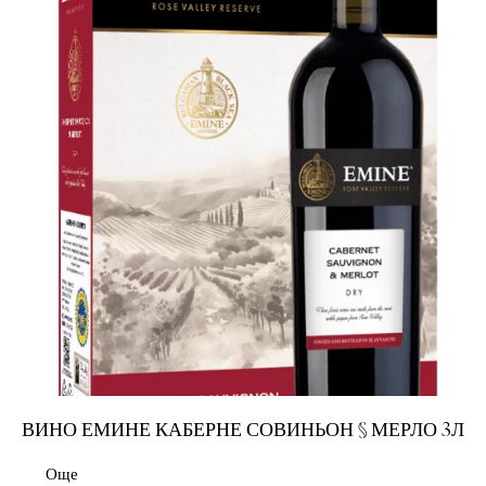
ВИНО ЕМИНЕ КАБЕРНЕ СОВИНЬОН § МЕРЛО 3Л
Още