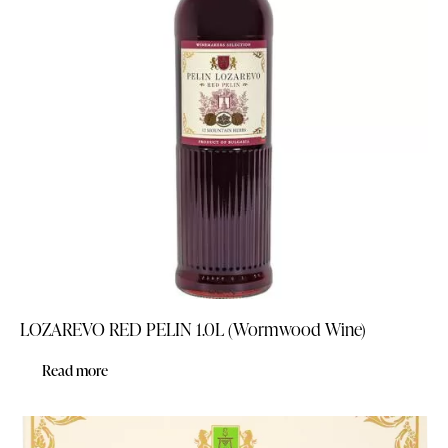
LOZAREVO RED PELIN 1.0L (Wormwood Wine)
Read more