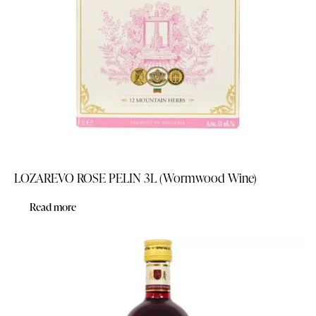
LOZAREVO ROSE PELIN 3L (Wormwood Wine)
Read more