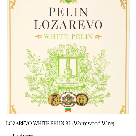
LOZAREVO WHITE PELIN 3L (Wormwood Wine)
Read more