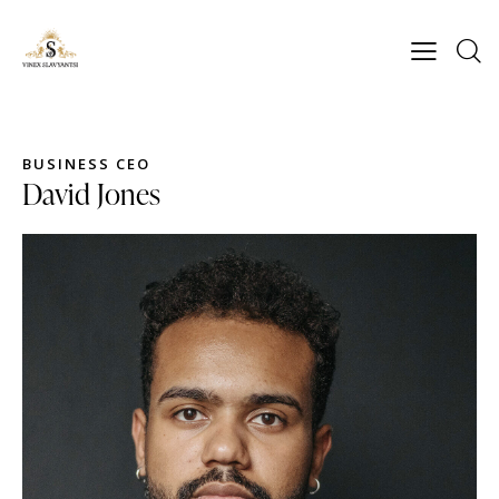
BUSINESS CEO
David Jones