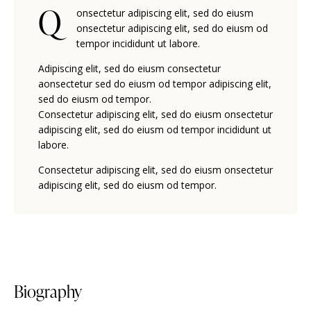
Q
onsectetur adipiscing elit, sed do eiusm
onsectetur adipiscing elit, sed do eiusm od
tempor incididunt ut labore.
Adipiscing elit, sed do eiusm consectetur
aonsectetur sed do eiusm od tempor adipiscing elit,
sed do eiusm od tempor.
Consectetur adipiscing elit, sed do eiusm onsectetur
adipiscing elit, sed do eiusm od tempor incididunt ut
labore.
Consectetur adipiscing elit, sed do eiusm onsectetur
adipiscing elit, sed do eiusm od tempor.
Biography