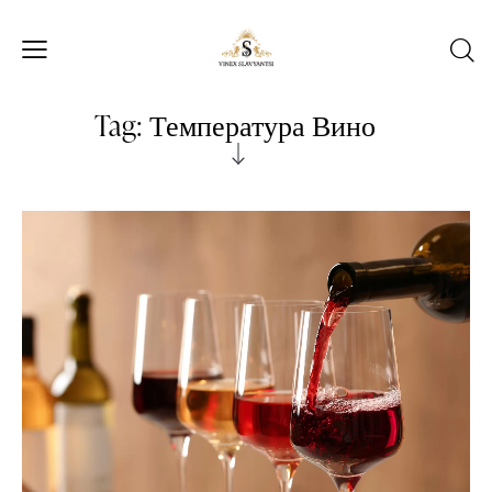
Tag: Температура Вино