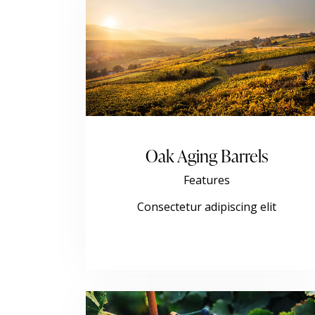
Oak Aging Barrels
Features
Consectetur adipiscing elit