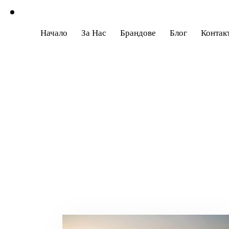
Начало
За Нас
Брандове
Блог
Контак