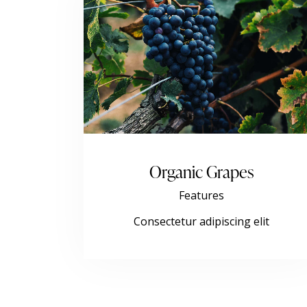
Organic Grapes
Features
Consectetur adipiscing elit