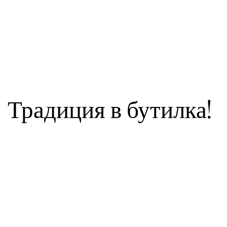
Традиция в бутилка!