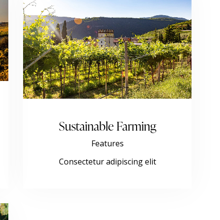
Sustainable Farming
Features
Consectetur adipiscing elit