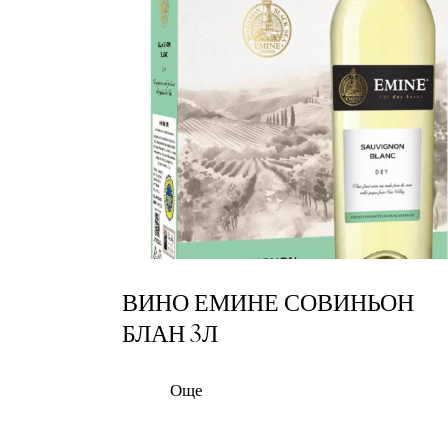
ВИНО ЕМИНЕ СОВИНЬОН
БЛАН 3Л
Още