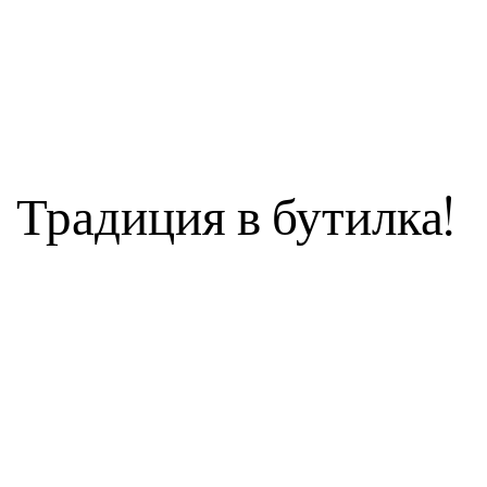
Традиция в бутилка!