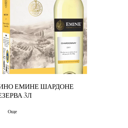
ИНО ЕМИНЕ ШАРДОНЕ
ЕЗЕРВА 3Л
Още