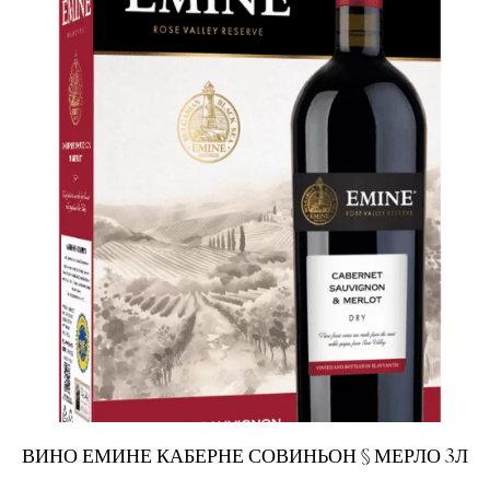
ВИНО ЕМИНЕ КАБЕРНЕ СОВИНЬОН § МЕРЛО 3Л