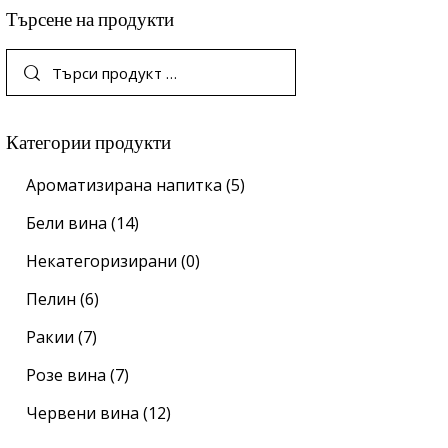
Търсене на продукти
Категории продукти
Ароматизирана напитка
(5)
Бели вина
(14)
Некатегоризирани
(0)
Пелин
(6)
Ракии
(7)
Розе вина
(7)
Червени вина
(12)