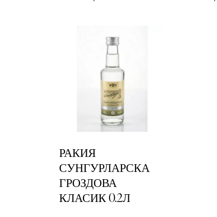
РАКИЯ
СУНГУРЛАРСКА
ГРОЗДОВА
КЛАСИК 0.2Л