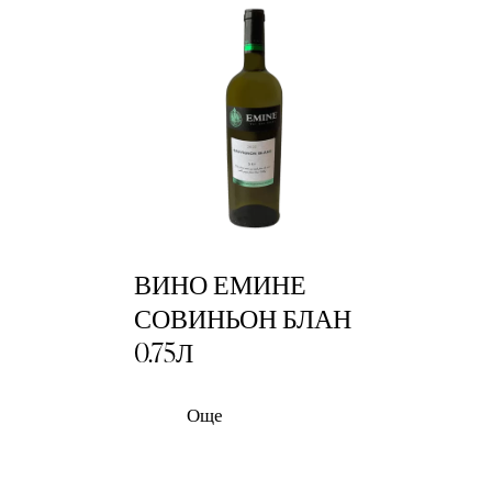
ВИНО ЕМИНЕ
СОВИНЬОН БЛАН
0.75Л
Още