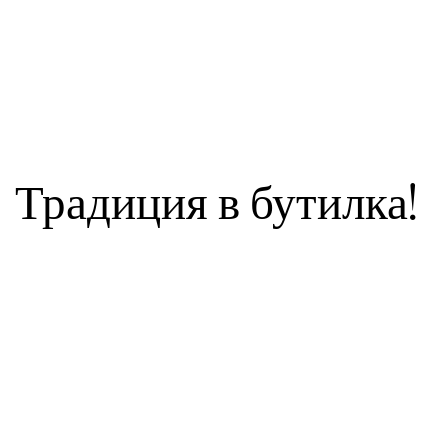
Традиция в бутилка!