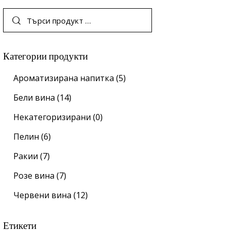
Категории продукти
Ароматизирана напитка
(5)
Бели вина
(14)
Некатегоризирани
(0)
Пелин
(6)
Ракии
(7)
Розе вина
(7)
Червени вина
(12)
Етикети