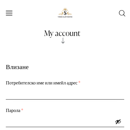
My account
Влизане
Потребителско име или имейл адрес
*
Парола
*