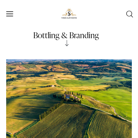
Bottling & Branding