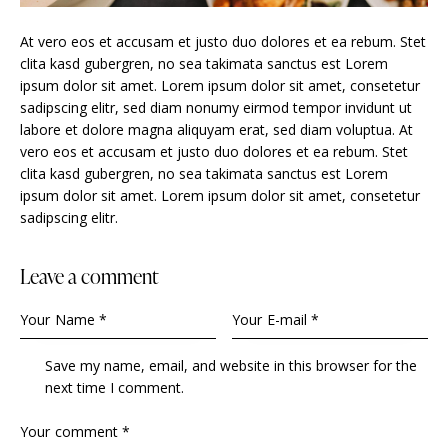
At vero eos et accusam et justo duo dolores et ea rebum. Stet
clita kasd gubergren, no sea takimata sanctus est Lorem
ipsum dolor sit amet. Lorem ipsum dolor sit amet, consetetur
sadipscing elitr, sed diam nonumy eirmod tempor invidunt ut
labore et dolore magna aliquyam erat, sed diam voluptua. At
vero eos et accusam et justo duo dolores et ea rebum. Stet
clita kasd gubergren, no sea takimata sanctus est Lorem
ipsum dolor sit amet. Lorem ipsum dolor sit amet, consetetur
sadipscing elitr.
Leave a comment
Save my name, email, and website in this browser for the
next time I comment.