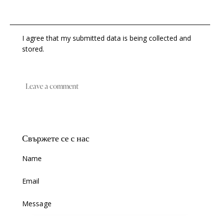
I agree that my submitted data is being collected and
stored.
Свържете се с нас