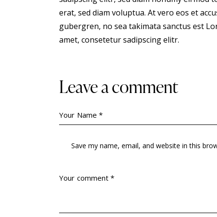
erat, sed diam voluptua. At vero eos et accu
gubergren, no sea takimata sanctus est Lor
amet, consetetur sadipscing elitr.
Leave a comment
Save my name, email, and website in this bro