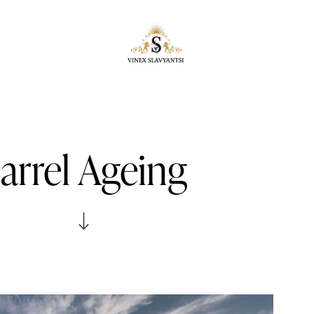
arrel Ageing