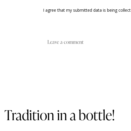
I agree that my submitted data is being collec
Tradition in a bottle!