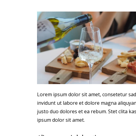
Lorem ipsum dolor sit amet, consetetur sa
invidunt ut labore et dolore magna aliquyam
justo duo dolores et ea rebum. Stet clita 
ipsum dolor sit amet.