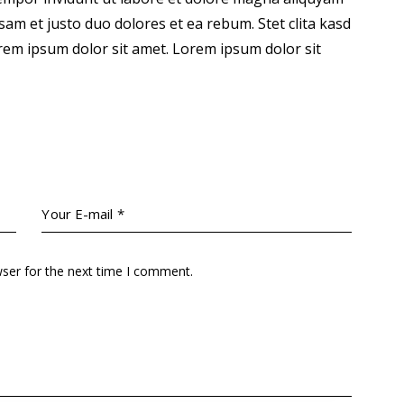
sam et justo duo dolores et ea rebum. Stet clita kasd
em ipsum dolor sit amet. Lorem ipsum dolor sit
wser for the next time I comment.