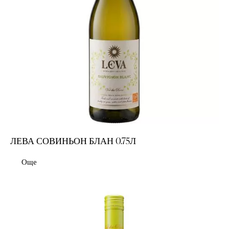
ЛЕВА СОВИНЬОН БЛАН 0.75Л
Още