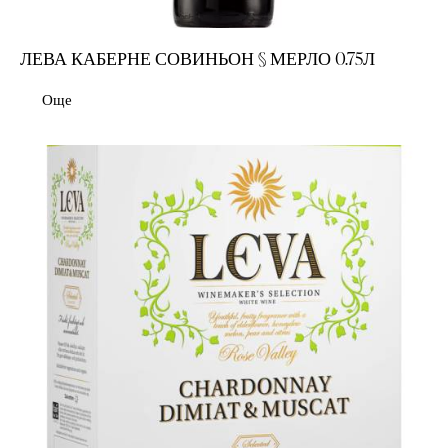
ЛЕВА КАБЕРНЕ СОВИНЬОН § МЕРЛО 0.75Л
Още