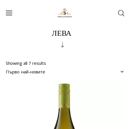
ЛЕВА
Showing all 7 results