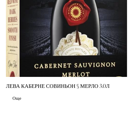
ЛЕВА КАБЕРНЕ СОВИНЬОН § МЕРЛО 3.0Л
Още