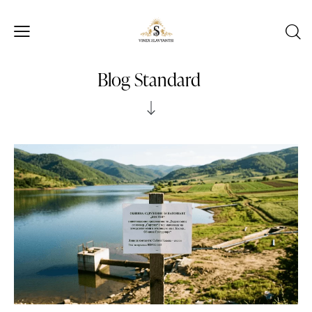
Blog Standard