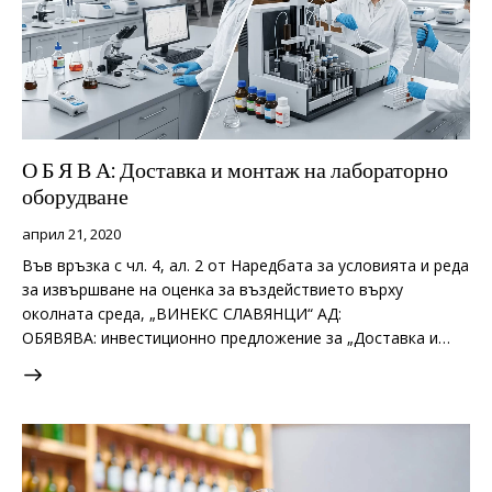
О Б Я В А: Доставка и монтаж на лабораторно
оборудване
април 21, 2020
Във връзка с чл. 4, ал. 2 от Наредбата за условията и реда
за извършване на оценка за въздействието върху
околната среда, „ВИНЕКС СЛАВЯНЦИ“ АД:
ОБЯВЯВА: инвестиционно предложение за „Доставка и…