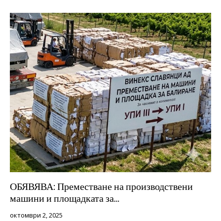
ОБЯВЯВА: Преместване на производствени
машини и площадката за…
октомври 2, 2025