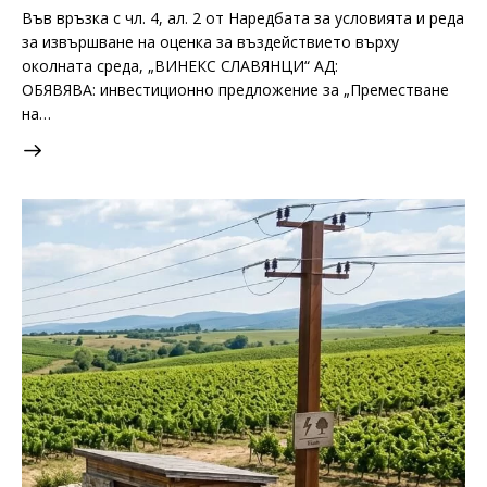
Във връзка с чл. 4, ал. 2 от Наредбата за условията и реда
за извършване на оценка за въздействието върху
околната среда, „ВИНЕКС СЛАВЯНЦИ“ АД:
ОБЯВЯВА: инвестиционно предложение за „Преместване
на…